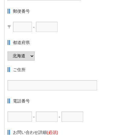
郵便番号
〒
-
都道府県
ご住所
電話番号
-
-
お問い合わせ詳細
(必須)