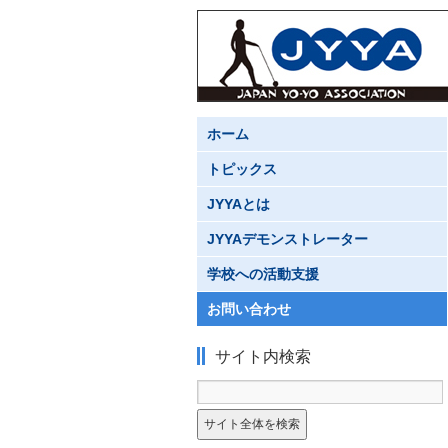
ホーム
トピックス
JYYAとは
JYYAデモンストレーター
学校への活動支援
お問い合わせ
サイト内検索