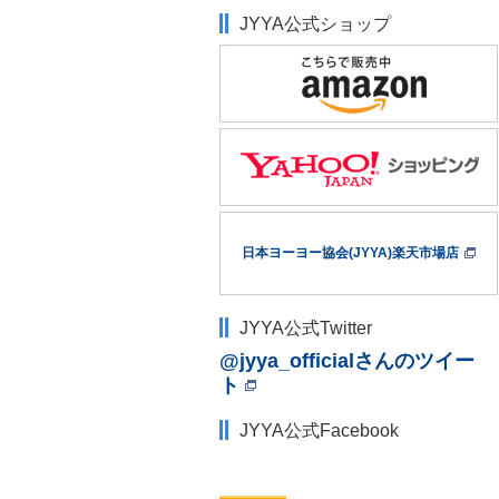
JYYA公式ショップ
日本ヨーヨー協会(JYYA)楽天市場店
JYYA公式Twitter
@jyya_officialさんのツイー
ト
JYYA公式Facebook