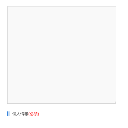
個人情報
(必須)