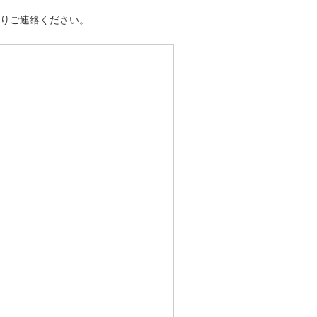
りご連絡ください。