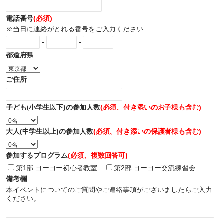
電話番号
(必須)
※当日に連絡がとれる番号をご入力ください
-
-
都道府県
ご住所
子ども(小学生以下)の参加人数
(必須、付き添いのお子様も含む)
大人(中学生以上)の参加人数
(必須、付き添いの保護者様も含む)
参加するプログラム
(必須、複数回答可)
第1部 ヨーヨー初心者教室
第2部 ヨーヨー交流練習会
備考欄
本イベントについてのご質問やご連絡事項がございましたらご入力
ください。