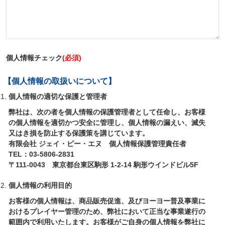
個人情報チェック
(必須)
【個人情報の取扱いについて】
個人情報の適切な保護と管理者
弊社は、次の者を個人情報の保護管理者として任命し、お客様
の個人情報を適切かつ安全に管理し、個人情報の漏えい、滅失
又はき損を防止する保護策を講じています。
有限会社 ジェイ・ピー・エヌ 個人情報保護管理責任者
TEL：03‐5806-2831
〒111-0043 東京都台東区駒形 1-2-14 駒形ウインドビル5F
個人情報の利用目的
お客様の個人情報は、商品販売促進、及びヨーヨー普及事業に
おけるプレイヤー管理のため、弊社において正当な事業遂行の
範囲内で利用いたします。お客様がご自身の個人情報を弊社に