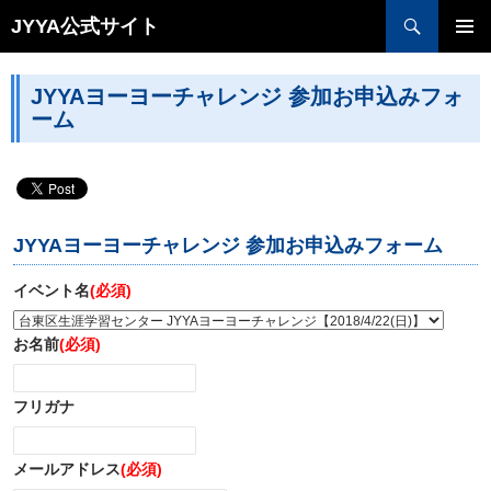
検索
JYYA公式サイト
コンテンツへ移動
JYYAヨーヨーチャレンジ 参加お申込みフォ
ーム
JYYAヨーヨーチャレンジ 参加お申込みフォーム
イベント名
(必須)
お名前
(必須)
フリガナ
メールアドレス
(必須)